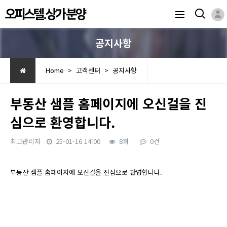
공지사항
Home > 고객센터 > 공지사항
부동산 샘플 홈페이지에 오신걸을 진
심으로 환영합니다.
최고관리자
25-01-16 14:00
8회
0건
본문
부동산 샘플 홈페이지에 오신걸을 진심으로 환영합니다.