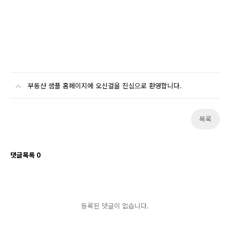
부동산 샘플 홈페이지에 오신걸을 진심으로 환영합니다.
목록
댓글목록
0
등록된 댓글이 없습니다.